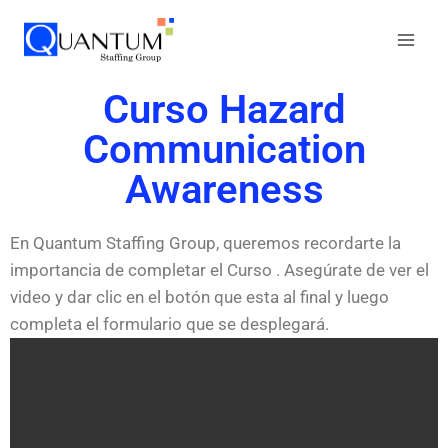
Curso Hazard
Communication
Awareness
En Quantum Staffing Group, queremos recordarte la
importancia de completar el Curso . Asegúrate de ver el
video y dar clic en el botón que esta al final y luego
completa el formulario que se desplegará.