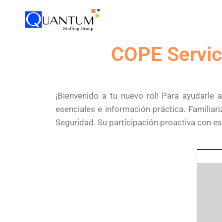
COPE Servic
¡Bienvenido a tu nuevo rol! Para ayudarle
esenciales e información práctica. Familia
Seguridad. Su participación proactiva con es