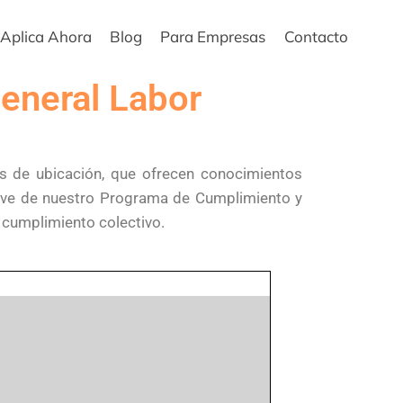
Aplica Ahora
Blog
Para Empresas
Contacto
eneral Labor
as de ubicación, que ofrecen conocimientos
clave de nuestro Programa de Cumplimiento y
o cumplimiento colectivo.