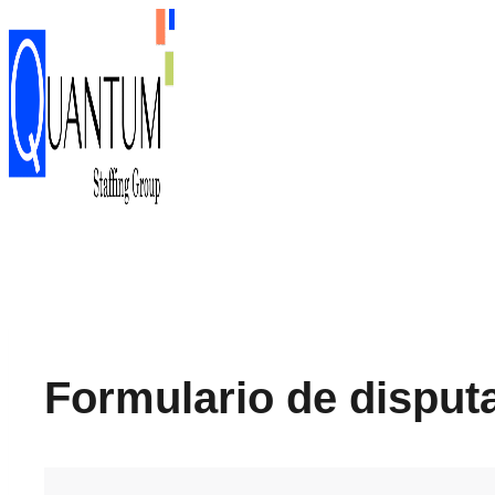
Formulario de disput