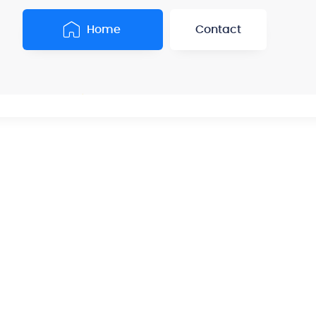
Síguenos en Redes