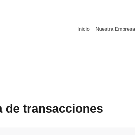
Inicio
Nuestra Empres
a de transacciones