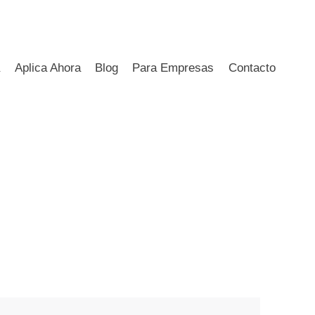
a
Aplica Ahora
Blog
Para Empresas
Contacto