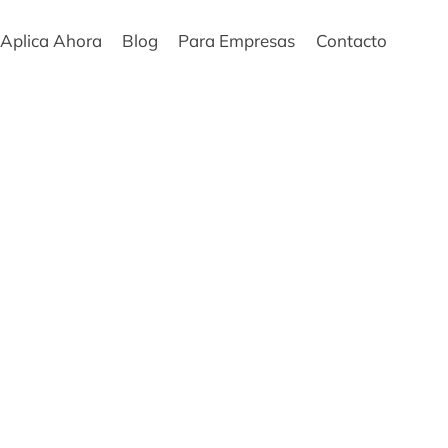
Aplica Ahora
Blog
Para Empresas
Contacto