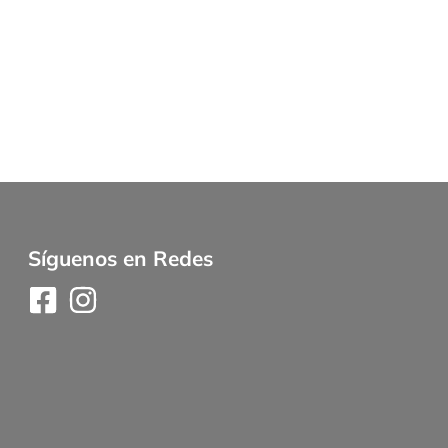
Síguenos en Redes