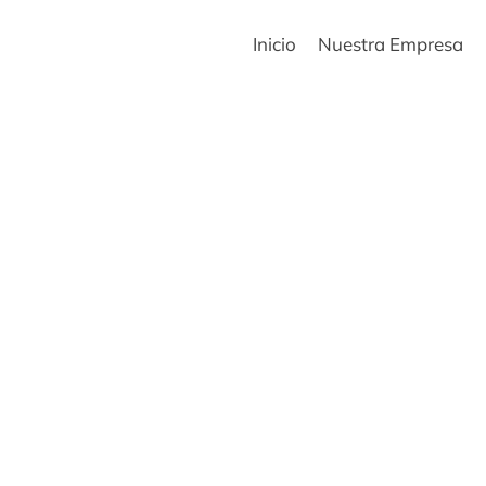
Inicio
Nuestra Empresa