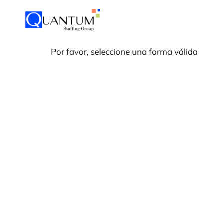
Por favor, seleccione una forma válida