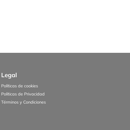
Legal
Políticas de cookies
Políticas de Privacidad
Términos y Condiciones