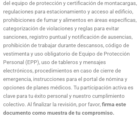
del equipo de protección y certificación de montacargas,
regulaciones para estacionamiento y acceso al edificio,
prohibiciones de fumar y alimentos en áreas específicas,
categorización de violaciones y reglas para evitar
sanciones, registro puntual y notificación de ausencias,
prohibición de trabajar durante descansos, código de
vestimenta y uso obligatorio de Equipo de Protección
Personal (EPP), uso de tableros y mensajes
electrónicos, procedimientos en caso de cierre de
emergencia, instrucciones para el portal de nómina y
opciones de planes médicos. Tu participación activa es
clave para tu éxito personal y nuestro cumplimiento
colectivo. Al finalizar la revisión, por favor,
firma este
documento como muestra de tu compromiso.