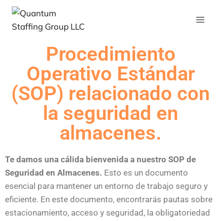
Procedimiento
Operativo Estándar
(SOP) relacionado con
la seguridad en
almacenes.
Te damos una cálida bienvenida a nuestro SOP de
Seguridad en Almacenes.
Esto es un documento
esencial para mantener un entorno de trabajo seguro y
eficiente. En este documento, encontrarás pautas sobre
estacionamiento, acceso y seguridad, la obligatoriedad